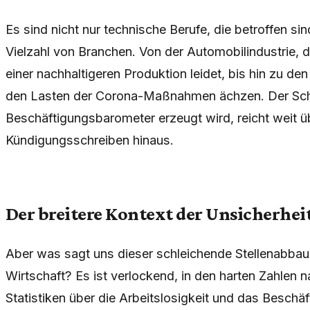
Es sind nicht nur technische Berufe, die betroffen sin
Vielzahl von Branchen. Von der Automobilindustrie,
einer nachhaltigeren Produktion leidet, bis hin zu den
den Lasten der Corona-Maßnahmen ächzen. Der Scho
Beschäftigungsbarometer erzeugt wird, reicht weit 
Kündigungsschreiben hinaus.
Der breitere Kontext der Unsicherhei
Aber was sagt uns dieser schleichende Stellenabbau 
Wirtschaft? Es ist verlockend, in den harten Zahlen 
Statistiken über die Arbeitslosigkeit und das Besc