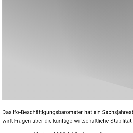
Das Ifo-Beschäftigungsbarometer hat ein Sechsjahresti
wirft Fragen über die künftige wirtschaftliche Stabilität 