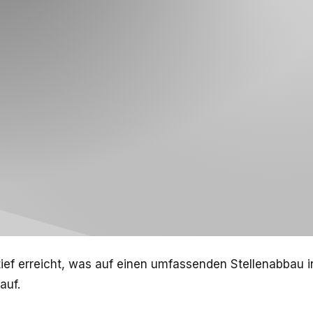
ef erreicht, was auf einen umfassenden Stellenabbau i
auf.