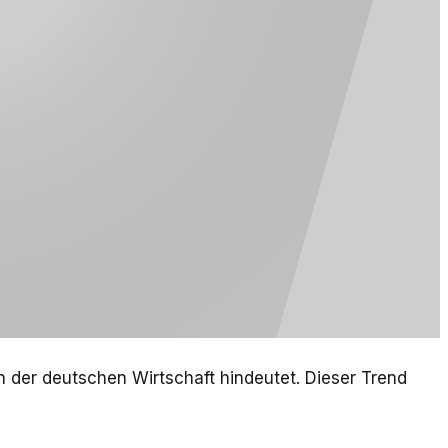
n der deutschen Wirtschaft hindeutet. Dieser Trend