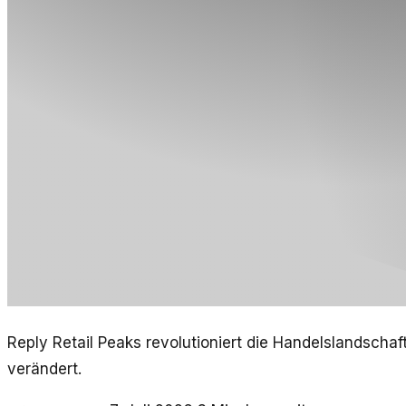
Reply Retail Peaks revolutioniert die Handelslandscha
verändert.