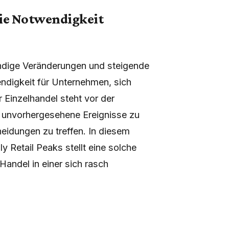
die Notwendigkeit
ändige Veränderungen und steigende
ndigkeit für Unternehmen, sich
Einzelhandel steht vor der
r unvorhergesehene Ereignisse zu
heidungen zu treffen. In diesem
Retail Peaks stellt eine solche
Handel in einer sich rasch