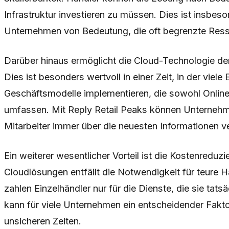
Infrastruktur investieren zu müssen. Dies ist insbeson
Unternehmen von Bedeutung, die oft begrenzte Res
Darüber hinaus ermöglicht die Cloud-Technologie den
Dies ist besonders wertvoll in einer Zeit, in der viele
Geschäftsmodelle implementieren, die sowohl Online-
umfassen. Mit Reply Retail Peaks können Unternehme
Mitarbeiter immer über die neuesten Informationen ve
Ein weiterer wesentlicher Vorteil ist die Kostenredu
Cloudlösungen entfällt die Notwendigkeit für teure 
zahlen Einzelhändler nur für die Dienste, die sie tats
kann für viele Unternehmen ein entscheidender Faktor
unsicheren Zeiten.