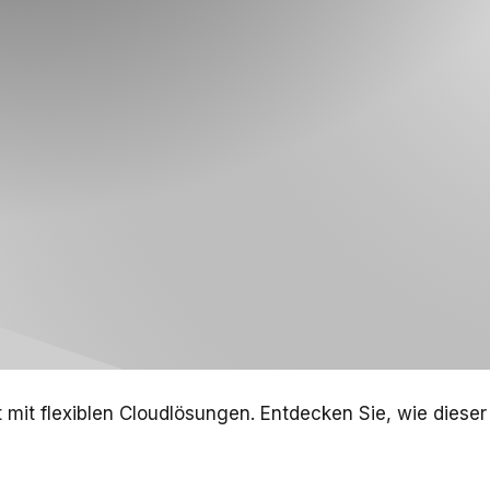
ft mit flexiblen Cloudlösungen. Entdecken Sie, wie dies