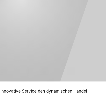
er innovative Service den dynamischen Handel