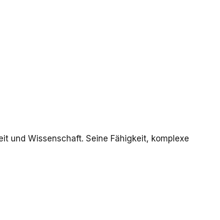
dheit und Wissenschaft. Seine Fähigkeit, komplexe