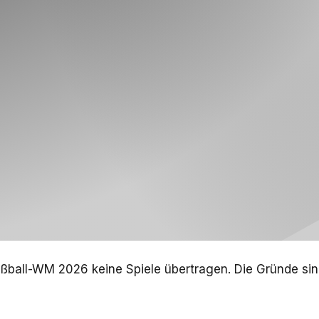
ußball-WM 2026 keine Spiele übertragen. Die Gründe sin