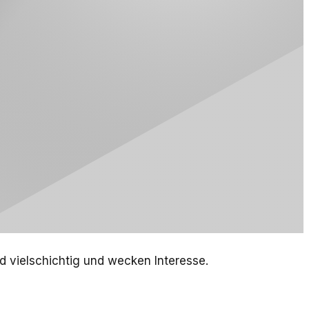
d vielschichtig und wecken Interesse.