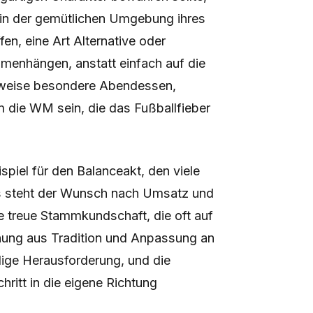
t in der gemütlichen Umgebung ihres
fen, eine Art Alternative oder
menhängen, anstatt einfach auf die
lsweise besondere Abendessen,
die WM sein, die das Fußballfieber
spiel für den Balanceakt, den viele
ts steht der Wunsch nach Umsatz und
e treue Stammkundschaft, die oft auf
chung aus Tradition und Anpassung an
dige Herausforderung, und die
hritt in die eigene Richtung