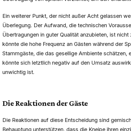
Ein weiterer Punkt, der nicht außer Acht gelassen werd
Überlegung. Der Aufwand, die technischen Vorausse
Übertragungen in guter Qualität anzubieten, ist nic
könnte die hohe Frequenz an Gästen während der Spi
Stammgäste, die das gesellige Ambiente schätzen, 
könnte sich letztlich negativ auf den Umsatz auswir
unwichtig ist.
Die Reaktionen der Gäste
Die Reaktionen auf diese Entscheidung sind gemisch
Behauptung unterstützen, dass die Kneipe ihren einzi