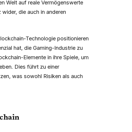
llen Welt auf reale Vermögenswerte
 wider, die auch in anderen
ockchain-Technologie positionieren
zial hat, die Gaming-Industrie zu
lockchain-Elemente in ihre Spiele, um
eben. Dies führt zu einer
en, was sowohl Risiken als auch
kchain