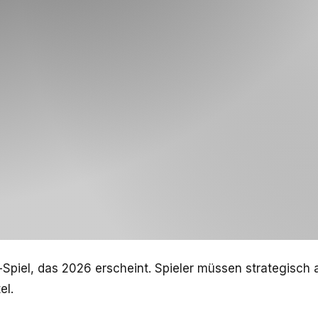
Spiel, das 2026 erscheint. Spieler müssen strategisch
el.