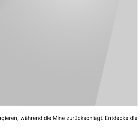
 agieren, während die Mine zurückschlägt. Entdecke die