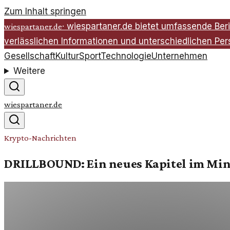
Zum Inhalt springen
·
wiespartaner.de bietet umfassende Beri
wiespartaner.de
verlässlichen Informationen und unterschiedlichen Per
Gesellschaft
Kultur
Sport
Technologie
Unternehmen
Weitere
wiespartaner.de
Krypto-Nachrichten
DRILLBOUND: Ein neues Kapitel im Mi