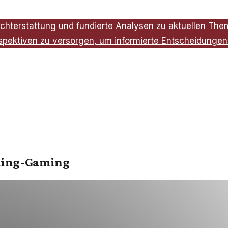
chterstattung und fundierte Analysen zu aktuellen Theme
spektiven zu versorgen, um informierte Entscheidungen 
ning-Gaming