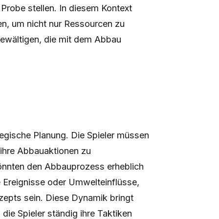
 Probe stellen. In diesem Kontext
den, um nicht nur Ressourcen zu
ewältigen, die mit dem Abbau
egische Planung. Die Spieler müssen
 ihre Abbauaktionen zu
könnten den Abbauprozess erheblich
 Ereignisse oder Umwelteinflüsse,
zepts sein. Diese Dynamik bringt
die Spieler ständig ihre Taktiken