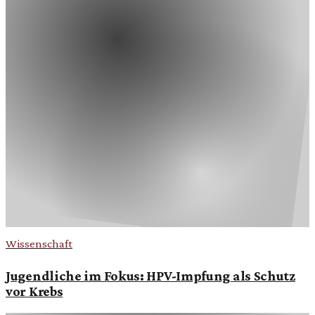
Wissenschaft
Jugendliche im Fokus: HPV-Impfung als Schutz
vor Krebs