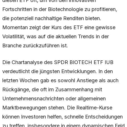
diesen ETF oft, um von den innovativen
Fortschritten in der Biotechnologie zu profitieren,
die potenziell nachhaltige Renditen bieten.
Momentan zeigt der Kurs des ETF eine gewisse
Volatilität, was auf die aktuellen Trends in der
Branche zurückzuführen ist.
Die Chartanalyse des SPDR BIOTECH ETF IUB
verdeutlicht die jüngsten Entwicklungen. In den
letzten Wochen gab es sowohl Anstiege als auch
Rückgänge, die oft im Zusammenhang mit
Unternehmensnachrichten oder allgemeinen
Marktbewegungen stehen. Die Realtime-Kurse
können Investoren helfen, schnelle Entscheidungen
zu treffen, insbesondere in einem dynamischen Feld