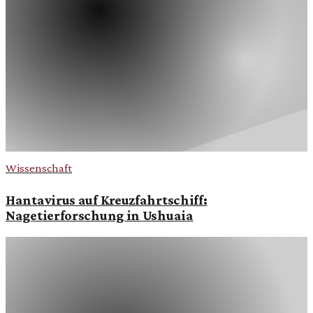
Wissenschaft
Hantavirus auf Kreuzfahrtschiff:
Nagetierforschung in Ushuaia