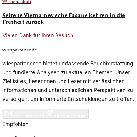
Wissenschaft
Seltene Vietnamesische Fasane kehren in die
Freiheit zurück
Vielen Dank für Ihren Besuch
wiespartaner.de
wiespartaner.de bietet umfassende Berichterstattung
und fundierte Analysen zu aktuellen Themen. Unser
Ziel ist es, Leserinnen und Leser mit verlässlichen
Informationen und unterschiedlichen Perspektiven zu
versorgen, um informierte Entscheidungen zu treffen.
E-Mail anzeigen
Telegram anzeigen
Empfohlen