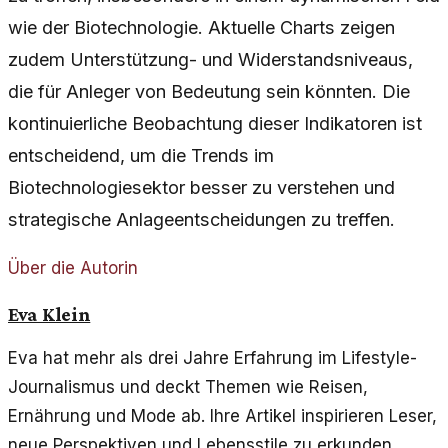
wie der Biotechnologie. Aktuelle Charts zeigen
zudem Unterstützung- und Widerstandsniveaus,
die für Anleger von Bedeutung sein könnten. Die
kontinuierliche Beobachtung dieser Indikatoren ist
entscheidend, um die Trends im
Biotechnologiesektor besser zu verstehen und
strategische Anlageentscheidungen zu treffen.
Über die Autorin
Eva Klein
Eva hat mehr als drei Jahre Erfahrung im Lifestyle-
Journalismus und deckt Themen wie Reisen,
Ernährung und Mode ab. Ihre Artikel inspirieren Leser,
neue Perspektiven und Lebensstile zu erkunden.