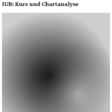
IUB: Kurs und Chartanalyse