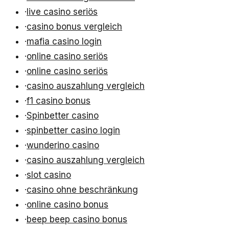
·
live casino seriös
·
casino bonus vergleich
·
mafia casino login
·
online casino seriös
·
online casino seriös
·
casino auszahlung vergleich
·
f1 casino bonus
·
Spinbetter casino
·
spinbetter casino login
·
wunderino casino
·
casino auszahlung vergleich
·
slot casino
·
casino ohne beschränkung
·
online casino bonus
·
beep beep casino bonus