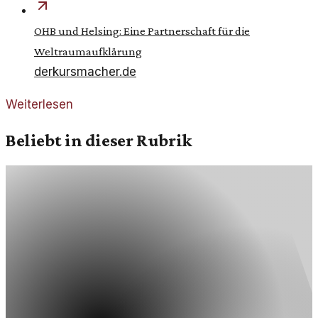
OHB und Helsing: Eine Partnerschaft für die
Weltraumaufklärung
derkursmacher.de
Weiterlesen
Beliebt in dieser Rubrik