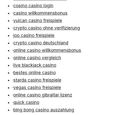
·
cosmo casino login
·
casino willkommensbonus
·
vulcan casino freispiele
·
crypto casino ohne verifizierung
·
joo casino freispiele
·
crypto casino deutschland
·
online casino willkommensbonus
·
online casino vergleich
·
live blackjack casino
·
bestes online casino
·
starda casino freispiele
·
vegas casino freispiele
·
online casino gibraltar lizenz
·
quick casino
·
bing bong casino auszahlung