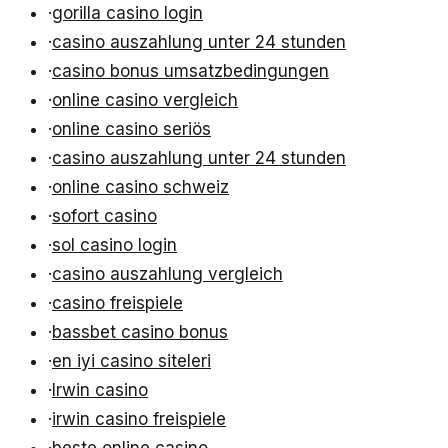
·
gorilla casino login
·
casino auszahlung unter 24 stunden
·
casino bonus umsatzbedingungen
·
online casino vergleich
·
online casino seriös
·
casino auszahlung unter 24 stunden
·
online casino schweiz
·
sofort casino
·
sol casino login
·
casino auszahlung vergleich
·
casino freispiele
·
bassbet casino bonus
·
en iyi casino siteleri
·
Irwin casino
·
irwin casino freispiele