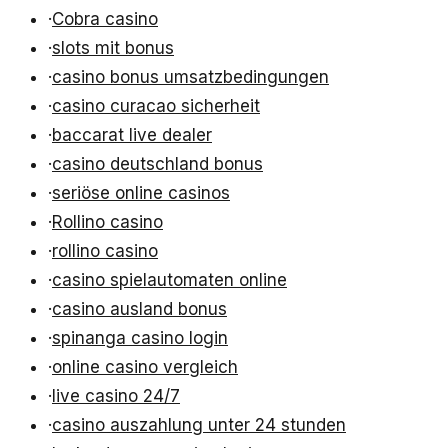
·
Cobra casino
·
slots mit bonus
·
casino bonus umsatzbedingungen
·
casino curacao sicherheit
·
baccarat live dealer
·
casino deutschland bonus
·
seriöse online casinos
·
Rollino casino
·
rollino casino
·
casino spielautomaten online
·
casino ausland bonus
·
spinanga casino login
·
online casino vergleich
·
live casino 24/7
·
casino auszahlung unter 24 stunden