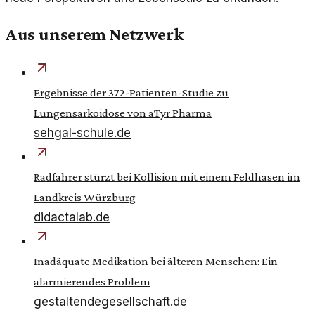
Aus unserem Netzwerk
Ergebnisse der 372-Patienten-Studie zu
Lungensarkoidose von aTyr Pharma
sehgal-schule.de
Radfahrer stürzt bei Kollision mit einem Feldhasen im
Landkreis Würzburg
didactalab.de
Inadäquate Medikation bei älteren Menschen: Ein
alarmierendes Problem
gestaltendegesellschaft.de