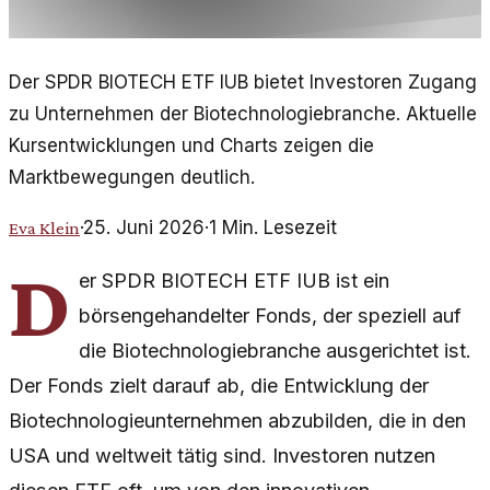
Der SPDR BIOTECH ETF IUB bietet Investoren Zugang
zu Unternehmen der Biotechnologiebranche. Aktuelle
Kursentwicklungen und Charts zeigen die
Marktbewegungen deutlich.
·
25. Juni 2026
·
1
Min. Lesezeit
Eva Klein
D
er SPDR BIOTECH ETF IUB ist ein
börsengehandelter Fonds, der speziell auf
die Biotechnologiebranche ausgerichtet ist.
Der Fonds zielt darauf ab, die Entwicklung der
Biotechnologieunternehmen abzubilden, die in den
USA und weltweit tätig sind. Investoren nutzen